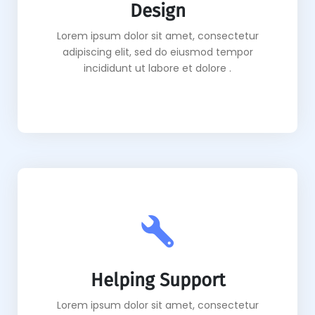
Design
Lorem ipsum dolor sit amet, consectetur
adipiscing elit, sed do eiusmod tempor
incididunt ut labore et dolore .
Helping Support
Lorem ipsum dolor sit amet, consectetur