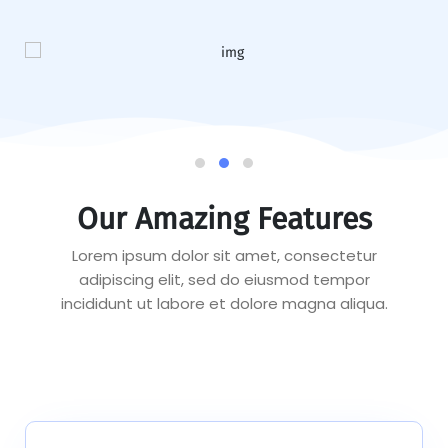
Our Amazing Features
Lorem ipsum dolor sit amet, consectetur
adipiscing elit, sed do eiusmod tempor
incididunt ut labore et dolore magna aliqua.