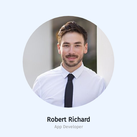
Robert Richard
App Developer