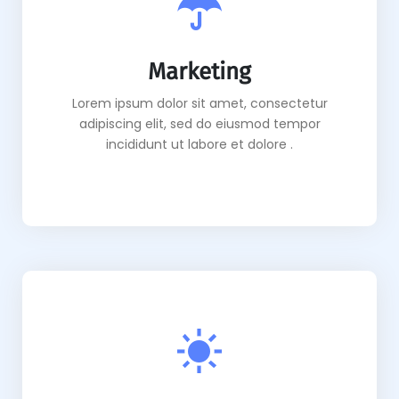
Marketing
Lorem ipsum dolor sit amet, consectetur
adipiscing elit, sed do eiusmod tempor
incididunt ut labore et dolore .