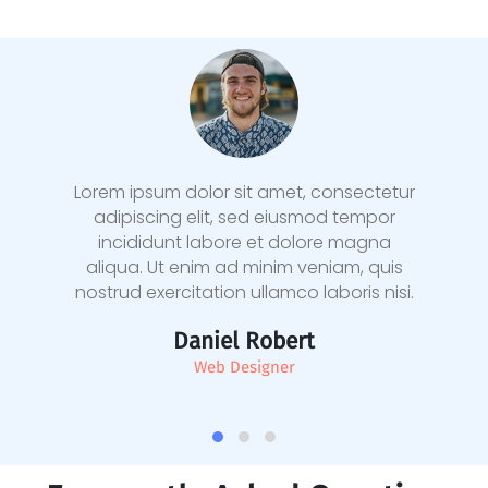
Lorem ipsum dolor sit amet, consectetur
adipiscing elit, sed eiusmod tempor
incididunt labore et dolore magna
aliqua. Ut enim ad minim veniam, quis
nostrud exercitation ullamco laboris nisi.
Daniel Robert
Web Designer