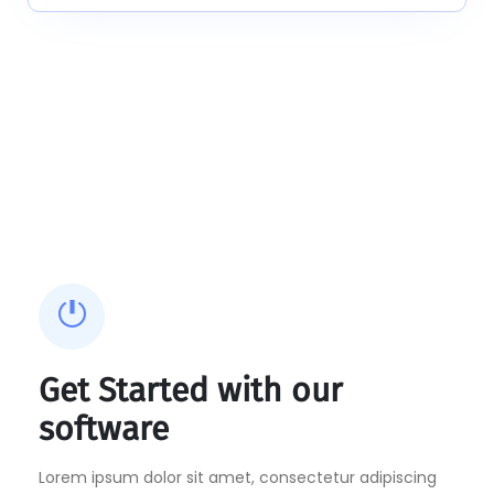
Get Started with our
software
Lorem ipsum dolor sit amet, consectetur adipiscing