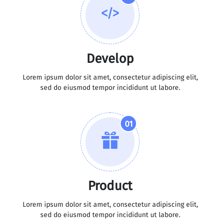
Develop
Lorem ipsum dolor sit amet, consectetur adipiscing elit,
sed do eiusmod tempor incididunt ut labore.
01
Product
Lorem ipsum dolor sit amet, consectetur adipiscing elit,
sed do eiusmod tempor incididunt ut labore.