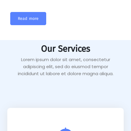
Read more
Our Services
Lorem ipsum dolor sit amet, consectetur
adipiscing elit, sed do eiusmod tempor
incididunt ut labore et dolore magna aliqua.