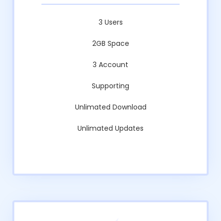
3 Users
2GB Space
3 Account
Supporting
Unlimated Download
Unlimated Updates