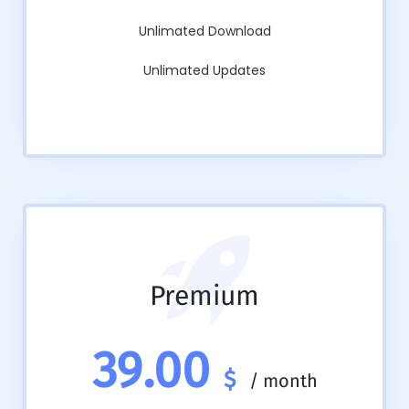
Unlimated Download
Unlimated Updates
Premium
39.00
$
/
month