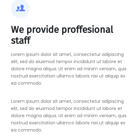
We provide proffesional
staff
Lorem ipsum dolor sit amet, consectetur adipiscing
elit, sed do eiusmod tempor incididunt ut labore et
dolore magna aliqua. Ut enim ad minim veniam, quis
nostrud exercitation ullamco laboris nisi ut aliquip ex
ea commodo.
Lorem ipsum dolor sit amet, consectetur adipiscing
elit, sed do eiusmod tempor incididunt ut labore et
dolore magna aliqua. Ut enim ad minim veniam, quis
nostrud exercitation ullamco laboris nisi ut aliquip ex
ea commodo.