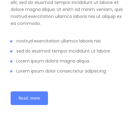
elit, sed do eiusmod tempor incididunt ut labore et
dolore magna aliqua. Ut enim ad minim veniam, quis
nostrud exercitation ullamco laboris nisi ut aliquip ex
ea commodo.
nostrud exercitation ullamco laboris nisi
sed do eiusmod tempor incididunt ut labore
Lorem ipsum dolore magna aliqua
Lorem ipsum dolor consectetur adipiscing
Read more