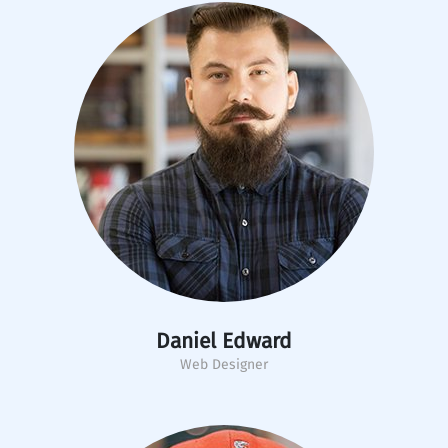
Daniel Edward
Web Designer