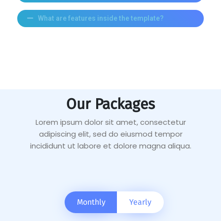
What are features inside the template?
Our Packages
Lorem ipsum dolor sit amet, consectetur
adipiscing elit, sed do eiusmod tempor
incididunt ut labore et dolore magna aliqua.
Monthly
Yearly