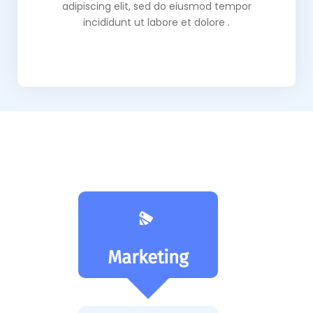
adipiscing elit, sed do eiusmod tempor
incididunt ut labore et dolore .
Marketing