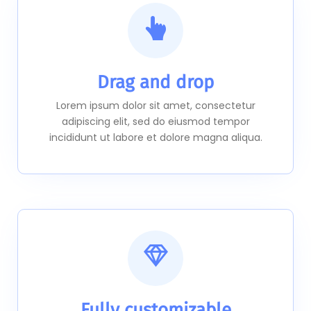
Drag and drop
Lorem ipsum dolor sit amet, consectetur
adipiscing elit, sed do eiusmod tempor
incididunt ut labore et dolore magna aliqua.
Fully customizable