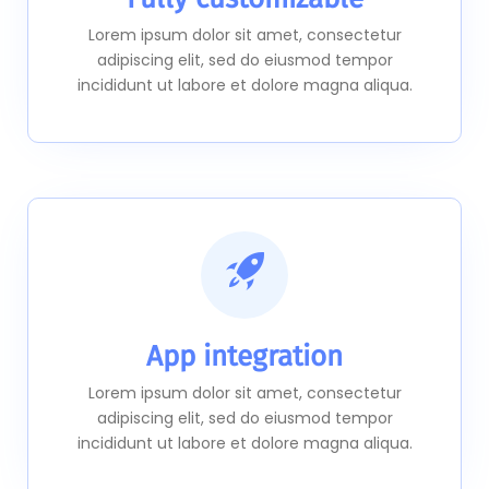
Lorem ipsum dolor sit amet, consectetur
adipiscing elit, sed do eiusmod tempor
incididunt ut labore et dolore magna aliqua.
App integration
Lorem ipsum dolor sit amet, consectetur
adipiscing elit, sed do eiusmod tempor
incididunt ut labore et dolore magna aliqua.