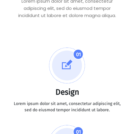
Lorem ipsum dolor sit amet, consectetur
adipiscing elit, sed do eiusmod tempor
incididunt ut labore et dolore magna aliqua.
01
Design
Lorem ipsum dolor sit amet, consectetur adipiscing elit,
sed do eiusmod tempor incididunt ut labore.
01