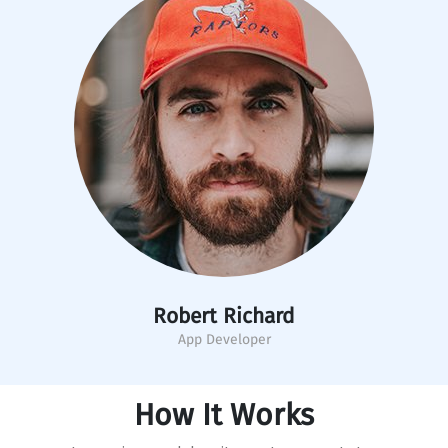
Robert Richard
App Developer
How It Works