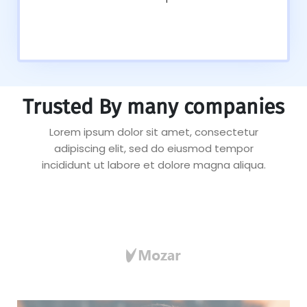
Trusted By many companies
Lorem ipsum dolor sit amet, consectetur
adipiscing elit, sed do eiusmod tempor
incididunt ut labore et dolore magna aliqua.