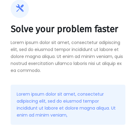
Solve your problem faster
Lorem ipsum dolor sit amet, consectetur adipiscing
elit, sed do eiusmod tempor incididunt ut labore et
dolore magna aliqua. Ut enim ad minim veniam, quis
nostrud exercitation ullamco laboris nisi ut aliquip ex
ea commodo.
Lorem ipsum dolor sit amet, consectetur
adipiscing elit, sed do eiusmod tempor
incididunt ut labore et dolore magna aliqua. Ut
enim ad minim veniam,