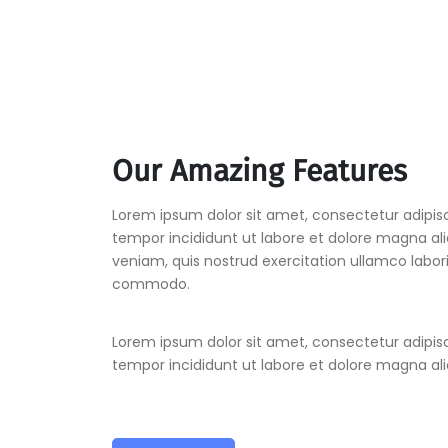
Our Amazing Features
Lorem ipsum dolor sit amet, consectetur adipisc
tempor incididunt ut labore et dolore magna al
veniam, quis nostrud exercitation ullamco laboris
commodo.
Lorem ipsum dolor sit amet, consectetur adipisc
tempor incididunt ut labore et dolore magna ali