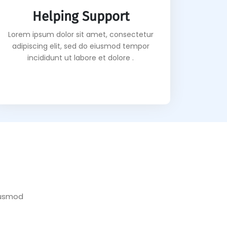
Helping Support
Lorem ipsum dolor sit amet, consectetur
adipiscing elit, sed do eiusmod tempor
incididunt ut labore et dolore .
iusmod