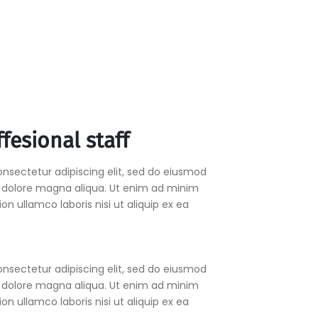
fesional staff
nsectetur adipiscing elit, sed do eiusmod
t dolore magna aliqua. Ut enim ad minim
on ullamco laboris nisi ut aliquip ex ea
nsectetur adipiscing elit, sed do eiusmod
t dolore magna aliqua. Ut enim ad minim
on ullamco laboris nisi ut aliquip ex ea