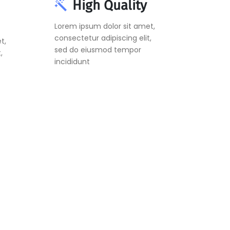
High Quality
Lorem ipsum dolor sit amet,
consectetur adipiscing elit,
t,
sed do eiusmod tempor
,
incididunt