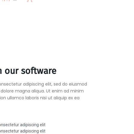
h our software
nsectetur adipiscing elit, sed do eiusmod
t dolore magna aliqua. Ut enim ad minim
on ullamco laboris nisi ut aliquip ex ea
nsectetur adipiscing elit
nsectetur adipiscing elit