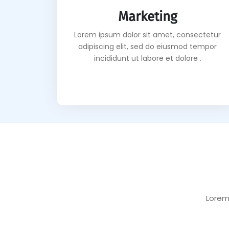
Marketing
Lorem ipsum dolor sit amet, consectetur
adipiscing elit, sed do eiusmod tempor
incididunt ut labore et dolore .
Lorem