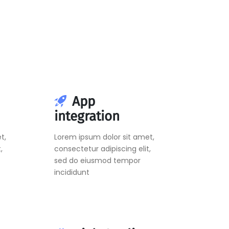
App
integration
t,
Lorem ipsum dolor sit amet,
,
consectetur adipiscing elit,
sed do eiusmod tempor
incididunt