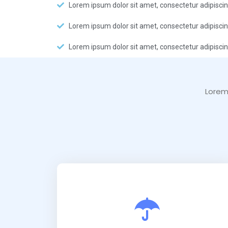
Lorem ipsum dolor sit amet, consectetur adipisci
Lorem ipsum dolor sit amet, consectetur adipisci
Lorem ipsum dolor sit amet, consectetur adipisci
Lorem