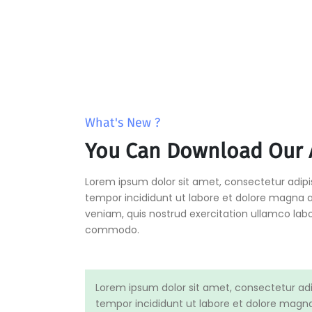
What's New ?
You Can Download Our 
Lorem ipsum dolor sit amet, consectetur adipi
tempor incididunt ut labore et dolore magna 
veniam, quis nostrud exercitation ullamco labori
commodo.
Lorem ipsum dolor sit amet, consectetur adi
tempor incididunt ut labore et dolore magn