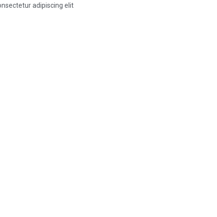
nsectetur adipiscing elit