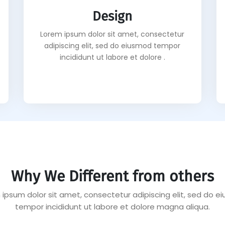
Design
Lorem ipsum dolor sit amet, consectetur
adipiscing elit, sed do eiusmod tempor
incididunt ut labore et dolore .
Why We Different from others
 ipsum dolor sit amet, consectetur adipiscing elit, sed do e
tempor incididunt ut labore et dolore magna aliqua.